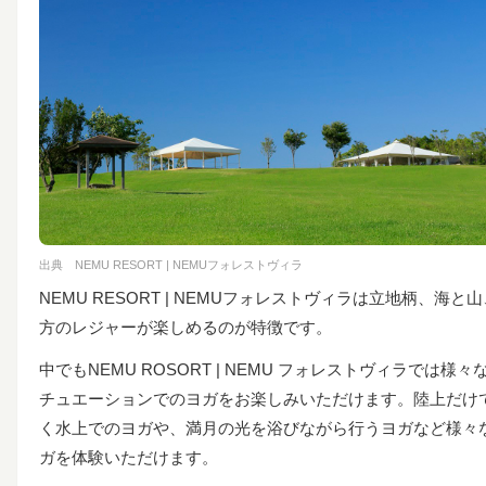
出典
NEMU RESORT | NEMUフォレストヴィラ
NEMU RESORT | NEMUフォレストヴィラは立地柄、海と
方のレジャーが楽しめるのが特徴です。
中でもNEMU ROSORT | NEMU フォレストヴィラでは様々
チュエーションでのヨガをお楽しみいただけます。陸上だけ
く水上でのヨガや、満月の光を浴びながら行うヨガなど様々
ガを体験いただけます。