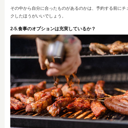
その中から自分に合ったものがあるのかは、予約する前にチ
クしたほうがいいでしょう。
2-5.食事のオプションは充実しているか？