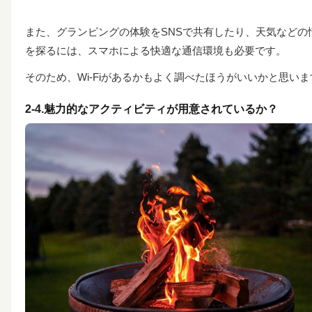
また、グランピングの体験をSNSで共有したり、天気などの
を探るには、スマホによる快適な通信環境も必要です。
そのため、Wi-Fiがあるかもよく調べたほうがいいかと思いま
2-4.魅力的なアクティビティが用意されているか？