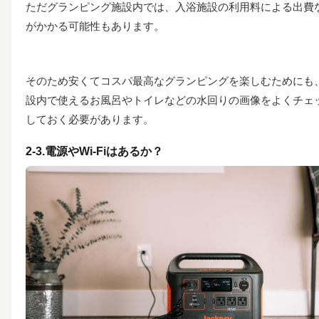
ただグランピング施設内では、入浴施設の利用料による出費
がかかる可能性もあります。
そのため安くてコスパ最高なグランピングを楽しむためにも
設内で使えるお風呂やトイレなどの水回りの画像をよくチェ
しておく必要があります。
2-3.電源やWi-Fiはあるか？