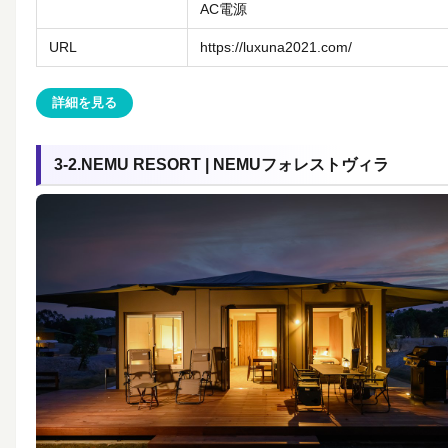
AC電源
URL
https://luxuna2021.com/
詳細を見る
3-2.NEMU RESORT | NEMUフォレストヴィラ