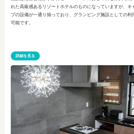
れた高級感あるリゾートホテルのものになっていますが、キ
プの設備が一通り揃っており、グランピング施設としての利
可能です。
詳細を見る