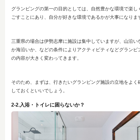
グランピングの第一の目的としては、自然豊かな環境で楽し
ごすことにあり、自分が好きな環境であるかが大事になりま
三重県の場合は伊勢志摩に施設は集中していますが、山沿い
か海沿いか、などの条件によりアクティビティなどグランピ
の内容が大きく変わってきます。
そのため、まずは、行きたいグランピング施設の立地をよく
しておくといいでしょう。
2-2.入浴・トイレに困らないか？