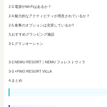
2-3.電源やWi-Fiはあるか？
2-4.魅力的なアクティビティが用意されているか？
2-5.食事のオプションは充実しているか?
3.おすすめグランピング施設
3-1.グランオーシャン
3-2.NEMU RESORT｜NEMU フォレストヴィラ
3-3.+FINO RESORT VILLA
4.まとめ