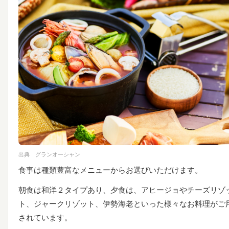
出典
グランオーシャン
食事は種類豊富なメニューからお選びいただけます。
朝食は和洋２タイプあり、夕食は、
アヒージョやチーズリゾ
ト、ジャークリゾット、伊勢海老といった様々なお料理がご
されています。