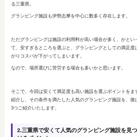
る三重県。
グランピング施設も伊勢志摩を中心に数多く存在します。
ただグランピングは施設の利用料が高い場合が多く、かとい
て、安すぎるところを選ぶと、グランピングとしての満足度
がりコスパが下がってしまいます。
なので、場所選びに苦労する場合も多いかと思います。
そこで、今回は安くて満足度も高い施設を選ぶポイントをま
紹介し、その条件を満たした人気のグランピング施設を、後
3つご紹介いたします。
2.三重県で安くて人気のグランピング施設を見