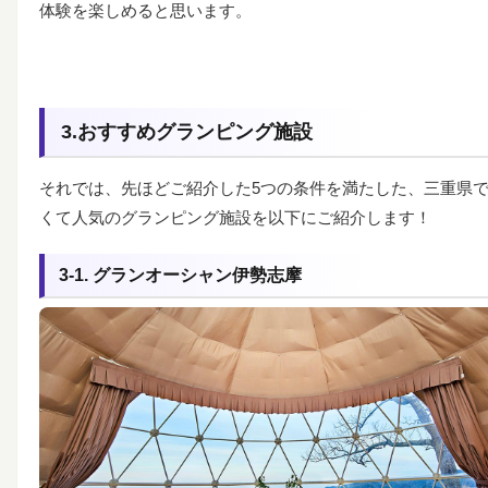
体験を楽しめると思います。
3.おすすめグランピング施設
それでは、先ほどご紹介した5つの条件を満たした、三重県
くて人気のグランピング施設を以下にご紹介します！
3-1. グランオーシャン伊勢志摩