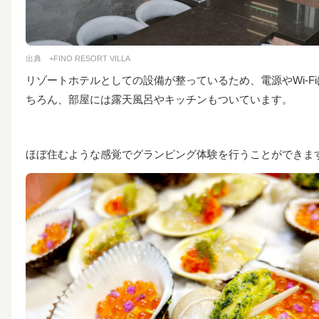
出典
+FINO RESORT VILLA
リゾートホテルとしての設備が整っているため、電源やWi-Fi
ちろん、部屋には露天風呂やキッチンもついています。
ほぼ住むような感覚でグランピング体験を行うことができま