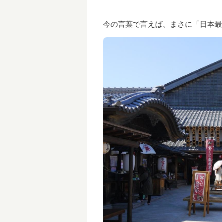
今の言葉で言えば、まさに「日本最