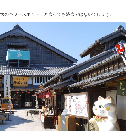
大のパワースポット」と言っても過言ではないでしょう。