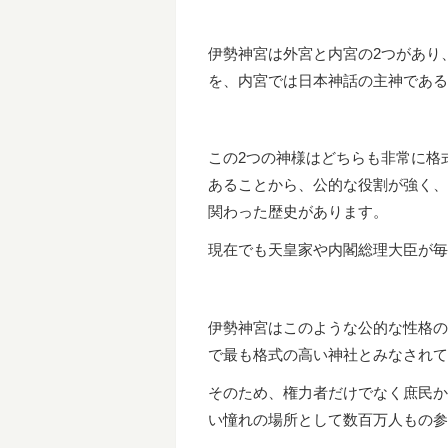
伊勢神宮は外宮と内宮の2つがあり
を、内宮では日本神話の主神である
この2つの神様はどちらも非常に格
あることから、公的な役割が強く、
関わった歴史があります。
現在でも天皇家や内閣総理大臣が毎
伊勢神宮はこのような公的な性格の
で最も格式の高い神社とみなされて
そのため、権力者だけでなく庶民か
い憧れの場所として数百万人もの参