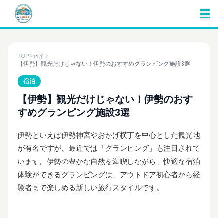
TOP
宿泊
【伊勢】観光だけじゃない！伊勢のおすすめグランピング施設3選
宿泊
【伊勢】観光だけじゃない！伊勢のおす
すめグランピング施設3選
伊勢といえば伊勢神宮やおかげ横丁を中心とした観光地
が有名ですが、最近では「グランピング」も注目されて
います。伊勢の豊かな自然を満喫しながら、快適な宿泊
体験ができるグランピングは、アウトドア初心者から経
験者まで楽しめる新しい旅行スタイルです。