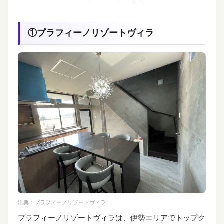
①プラフィーノリゾートヴィラ
出典：
プラフィーノリゾートヴィラ
プラフィーノリゾートヴィラは、伊勢エリアでトップク