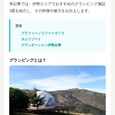
本記事では、伊勢エリアでおすすめのグランピング施設
3選を紹介し、その特徴や魅力をお伝えします。
目次
プラフィーノリゾートヴィラ
ネムリゾート
グランオーシャン伊勢志摩
グランピングとは？