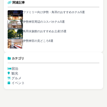
関連記事
ファミリー向け伊勢・鳥羽のおすすめホテル5選
伊勢神宮周辺のコスパホテル5選
鳥羽水族館のおすすめお土産15選
伊勢神宮の見どころ6選
カテゴリ
宿泊
観光
グルメ
イベント