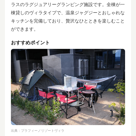
ラスのラグジュアリーグランピング施設です。全棟が一
棟貸しのヴィラタイプで、温泉ジャグジーとおしゃれな
キッチンを完備しており、贅沢なひとときを楽しむこと
ができます。
おすすめポイント
出典：
プラフィーノリゾートヴィラ