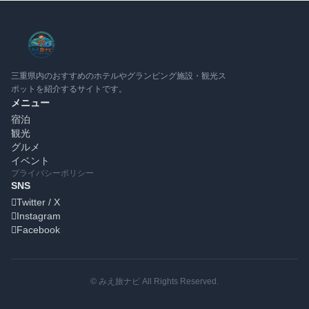
三重県内のおすすめのホテルやグランピング施設・観光ス
ポットを紹介するサイトです。
メニュー
宿泊
観光
グルメ
イベント
プライバシーポリシー
SNS
Twitter / X
Instagram
Facebook
© みえ旅ナビ All Rights Reserved.