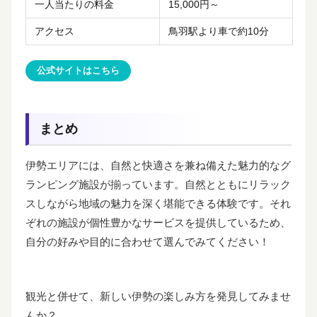
一人当たりの料金
15,000円～
アクセス
鳥羽駅より車で約10分
公式サイトはこちら
まとめ
伊勢エリアには、自然と快適さを兼ね備えた魅力的なグ
ランピング施設が揃っています。自然とともにリラック
スしながら地域の魅力を深く堪能できる体験です。それ
ぞれの施設が個性豊かなサービスを提供しているため、
自分の好みや目的に合わせて選んでみてください！
観光と併せて、新しい伊勢の楽しみ方を発見してみませ
んか？