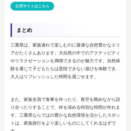
公式サイトはこちら
まとめ
三重県は、家族連れで楽しむのに最適な自然豊かなエリ
アがたくさんあります。大自然の中でのアクティビティ
やリラクゼーションを満喫できるのが魅力です。自然体
験を通じて子どもたちは普段できない遊びを体験でき、
大人はリフレッシュした時間を過ごせます。
また、家族全員で食事を作ったり、夜空を眺めながら語
り合ったりすることで、絆を深める特別な時間が作れま
す。三重県ならではの豊かな自然環境を活かしたスポッ
トは、家族旅行をより楽しいものにしてくれるはずで
す。