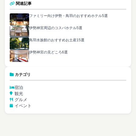
関連記事
ファミリー向け伊勢・鳥羽のおすすめホテル5選
伊勢神宮周辺のコスパホテル5選
鳥羽水族館のおすすめお土産15選
伊勢神宮の見どころ6選
カテゴリ
宿泊
観光
グルメ
イベント