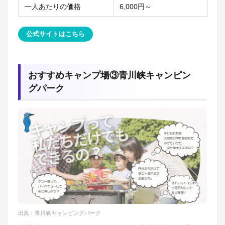
一人あたりの価格
6,000円～
公式サイトはこちら
おすすめキャンプ場③青川峡キャンピン
グパーク
出典：
青川峡キャンピングパーク