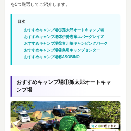
を5つ厳選してご紹介します。
目次
おすすめキャンプ場①孫太郎オートキャンプ場
おすすめキャンプ場②伊勢志摩エバーグレイズ
おすすめキャンプ場③青川峡キャンピングパーク
おすすめキャンプ場④鳥羽キャンプセンター
おすすめキャンプ場⑤ASOBINO
おすすめキャンプ場①孫太郎オートキャ
ンプ場