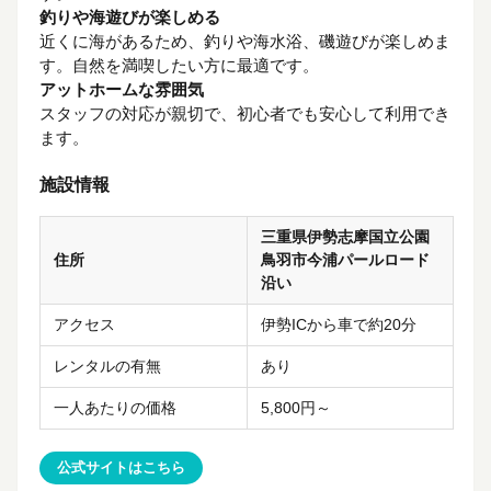
釣りや海遊びが楽しめる
近くに海があるため、釣りや海水浴、磯遊びが楽しめま
す。自然を満喫したい方に最適です。
アットホームな雰囲気
スタッフの対応が親切で、初心者でも安心して利用でき
ます。
施設情報
三重県伊勢志摩国立公園
住所
鳥羽市今浦パールロード
沿い
アクセス
伊勢ICから車で約20分
レンタルの有無
あり
一人あたりの価格
5,800円～
公式サイトはこちら