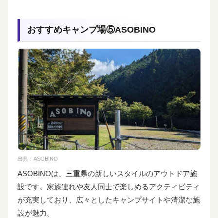
おすすめキャンプ場⑤ASOBINO
出典：
ASOBINO
ASOBINOは、三重県の新しいスタイルのアウトドア施
設です。家族連れや友人同士で楽しめるアクティビティ
が充実しており、広々としたキャンプサイトや清潔な施
設が魅力。