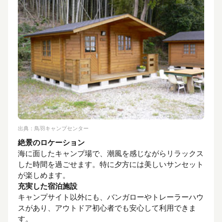
出典：
鳥羽キャンプセンター
絶景のロケーション
海に面したキャンプ場で、潮風を感じながらリラックス
した時間を過ごせます。特に夕方には美しいサンセット
が楽しめます。
充実した宿泊施設
キャンプサイト以外にも、バンガローやトレーラーハウ
スがあり、アウトドア初心者でも安心して利用できま
す。