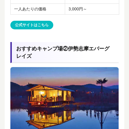
一人あたりの価格
3,000円～
公式サイトはこちら
おすすめキャンプ場②伊勢志摩エバーグ
レイズ