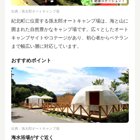
出典：
孫太郎オートキャンプ場
紀北町に位置する孫太郎オートキャンプ場は、海と山に
囲まれた自然豊かなキャンプ場です。広々としたオート
キャンプサイトやコテージがあり、初心者からベテラン
まで幅広い層に対応しています。
おすすめポイント
出典：
孫太郎オートキャンプ場
海水浴場がすぐ近く