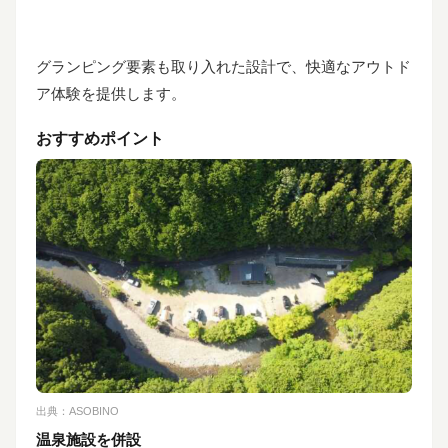
グランピング要素も取り入れた設計で、快適なアウトド
ア体験を提供します。
おすすめポイント
出典：
ASOBINO
温泉施設を併設