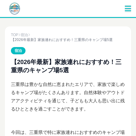
TOP
宿泊
【2026年最新】家族連れにおすすめ！三重県のキャンプ場5選
宿泊
【2026年最新】家族連れにおすすめ！三
重県のキャンプ場5選
三重県は豊かな自然に恵まれたエリアで、家族で楽しめ
るキャンプ場がたくさんあります。自然体験やアウトド
アアクティビティを通じて、子どもも大人も思い出に残
るひとときを過ごすことができます。
今回は、三重県で特に家族連れにおすすめのキャンプ場