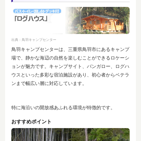
出典：
鳥羽キャンプセンター
鳥羽キャンプセンターは、三重県鳥羽市にあるキャンプ
場で、静かな海辺の自然を楽しむことができるロケーシ
ョンが魅力です。キャンプサイト、バンガロー、ログハ
ウスといった多彩な宿泊施設があり、初心者からベテラ
ンまで幅広い層に対応しています。
特に海沿いの開放感あふれる環境が特徴的です。
おすすめポイント