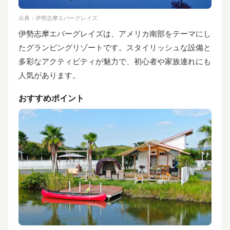
出典：
伊勢志摩エバーグレイズ
伊勢志摩エバーグレイズは、アメリカ南部をテーマにし
たグランピングリゾートです。スタイリッシュな設備と
多彩なアクティビティが魅力で、初心者や家族連れにも
人気があります。
おすすめポイント