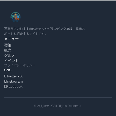
三重県内のおすすめのホテルやグランピング施設・観光ス
ポットを紹介するサイトです。
メニュー
宿泊
観光
グルメ
イベント
プライバシーポリシー
SNS
Twitter / X
Instagram
Facebook
© みえ旅ナビ All Rights Reserved.