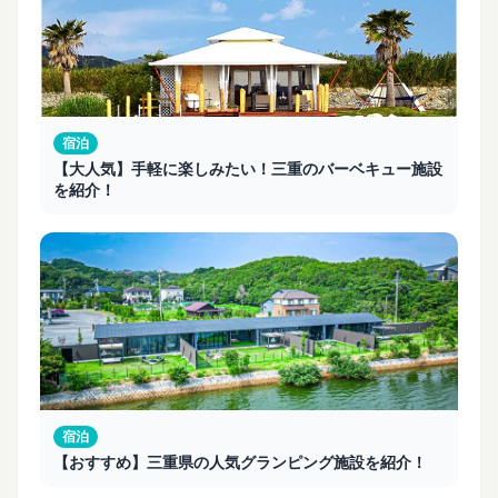
宿泊
【大人気】手軽に楽しみたい！三重のバーベキュー施設
を紹介！
宿泊
【おすすめ】三重県の人気グランピング施設を紹介！