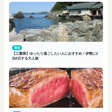
宿泊
【三重県】ゆったり過ごしたい人におすすめ！伊勢に2
泊3日する大人旅