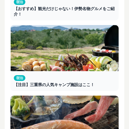
宿泊
【おすすめ】観光だけじゃない！伊勢名物グルメをご紹
介！
宿泊
【注目】三重県の人気キャンプ施設はここ！