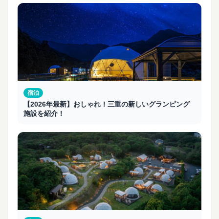
宿泊
【2026年最新】おしゃれ！三重の新しいグランピング
施設を紹介！