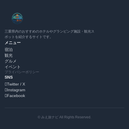
三重県内のおすすめのホテルやグランピング施設・観光ス
ポットを紹介するサイトです。
メニュー
宿泊
観光
グルメ
イベント
プライバシーポリシー
SNS
Twitter / X
Instagram
Facebook
© みえ旅ナビ All Rights Reserved.